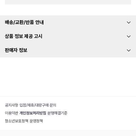
배송/교환/반품 안내
상품 정보 제공 고시
판매자 정보
공지사항
|
입점/제휴/대량구매 문의
이용약관
|
개인정보처리방침
|
분쟁해결기준
청소년보호정책
|
운영정책