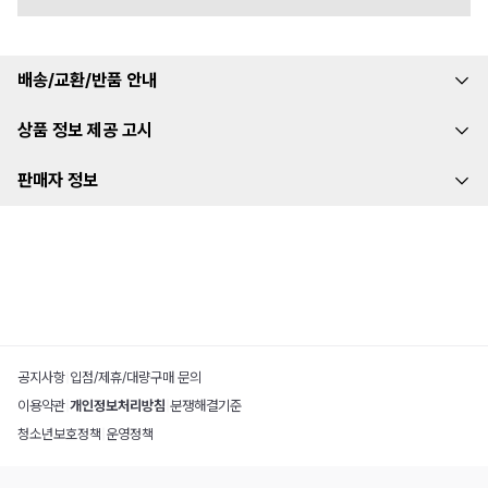
배송/교환/반품 안내
상품 정보 제공 고시
판매자 정보
공지사항
|
입점/제휴/대량구매 문의
이용약관
|
개인정보처리방침
|
분쟁해결기준
청소년보호정책
|
운영정책