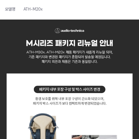
모델명
ATH-M20x