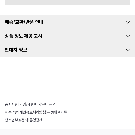
배송/교환/반품 안내
상품 정보 제공 고시
판매자 정보
공지사항
|
입점/제휴/대량구매 문의
이용약관
|
개인정보처리방침
|
분쟁해결기준
청소년보호정책
|
운영정책