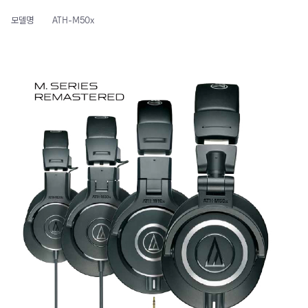
모델명
ATH-M50x