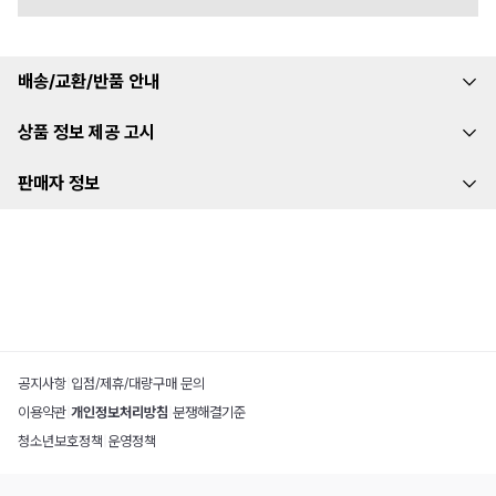
배송/교환/반품 안내
상품 정보 제공 고시
판매자 정보
공지사항
|
입점/제휴/대량구매 문의
이용약관
|
개인정보처리방침
|
분쟁해결기준
청소년보호정책
|
운영정책