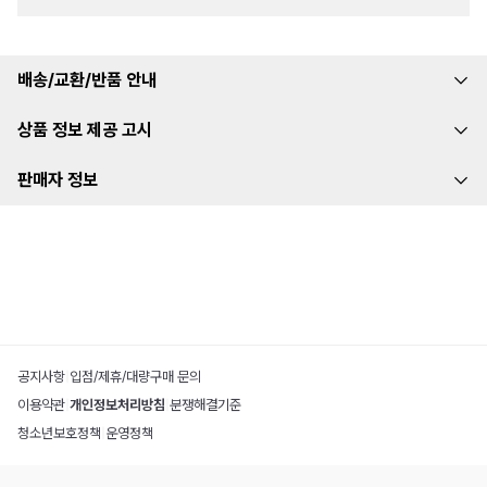
배송/교환/반품 안내
상품 정보 제공 고시
판매자 정보
공지사항
|
입점/제휴/대량구매 문의
이용약관
|
개인정보처리방침
|
분쟁해결기준
청소년보호정책
|
운영정책