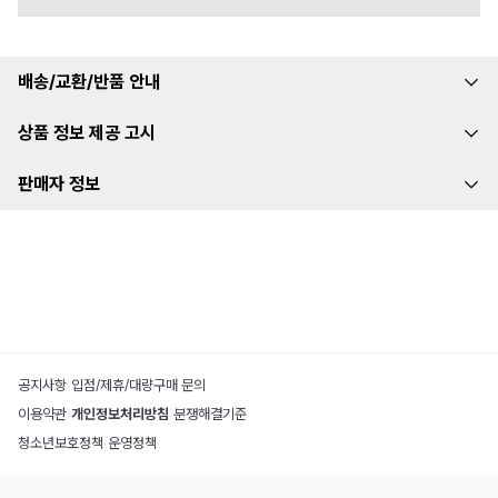
배송/교환/반품 안내
상품 정보 제공 고시
판매자 정보
공지사항
|
입점/제휴/대량구매 문의
이용약관
|
개인정보처리방침
|
분쟁해결기준
청소년보호정책
|
운영정책