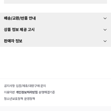
배송/교환/반품 안내
상품 정보 제공 고시
판매자 정보
공지사항
|
입점/제휴/대량구매 문의
이용약관
|
개인정보처리방침
|
분쟁해결기준
청소년보호정책
|
운영정책