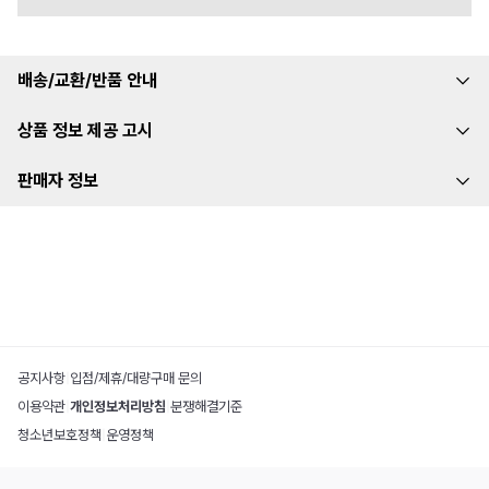
배송/교환/반품 안내
상품 정보 제공 고시
판매자 정보
공지사항
|
입점/제휴/대량구매 문의
이용약관
|
개인정보처리방침
|
분쟁해결기준
청소년보호정책
|
운영정책