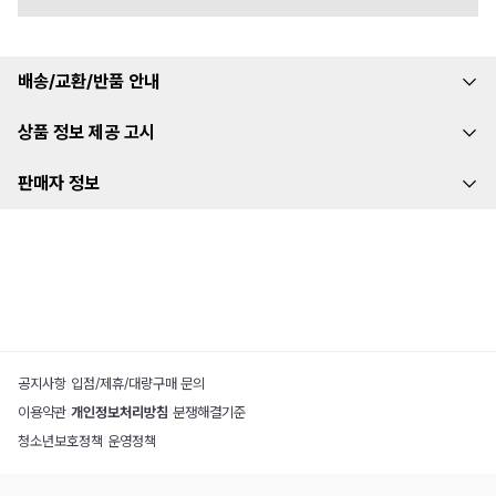
배송/교환/반품 안내
상품 정보 제공 고시
판매자 정보
공지사항
|
입점/제휴/대량구매 문의
이용약관
|
개인정보처리방침
|
분쟁해결기준
청소년보호정책
|
운영정책