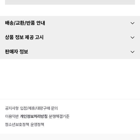
배송/교환/반품 안내
상품 정보 제공 고시
판매자 정보
공지사항
|
입점/제휴/대량구매 문의
이용약관
|
개인정보처리방침
|
분쟁해결기준
청소년보호정책
|
운영정책