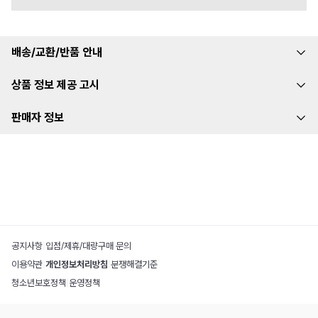
배송/교환/반품 안내
상품 정보 제공 고시
판매자 정보
공지사항
|
입점/제휴/대량구매 문의
이용약관
|
개인정보처리방침
|
분쟁해결기준
청소년보호정책
|
운영정책