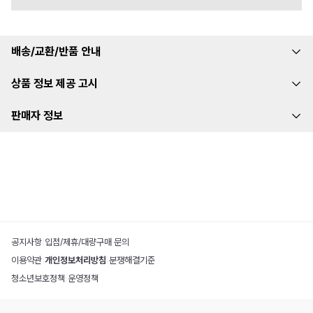
배송/교환/반품 안내
상품 정보 제공 고시
판매자 정보
공지사항
|
입점/제휴/대량구매 문의
이용약관
|
개인정보처리방침
|
분쟁해결기준
청소년보호정책
|
운영정책