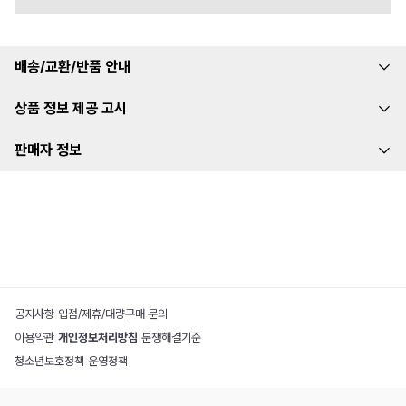
배송/교환/반품 안내
상품 정보 제공 고시
판매자 정보
공지사항
|
입점/제휴/대량구매 문의
이용약관
|
개인정보처리방침
|
분쟁해결기준
청소년보호정책
|
운영정책