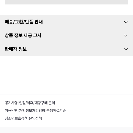
배송/교환/반품 안내
상품 정보 제공 고시
판매자 정보
공지사항
|
입점/제휴/대량구매 문의
이용약관
|
개인정보처리방침
|
분쟁해결기준
청소년보호정책
|
운영정책