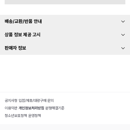
배송/교환/반품 안내
상품 정보 제공 고시
판매자 정보
공지사항
|
입점/제휴/대량구매 문의
이용약관
|
개인정보처리방침
|
분쟁해결기준
청소년보호정책
|
운영정책