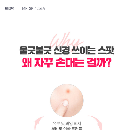
모델명
MF_SP_125EA