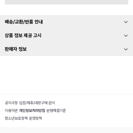
배송/교환/반품 안내
상품 정보 제공 고시
판매자 정보
공지사항
|
입점/제휴/대량구매 문의
이용약관
|
개인정보처리방침
|
분쟁해결기준
청소년보호정책
|
운영정책