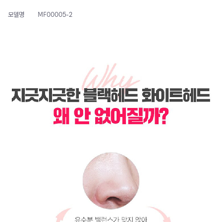
모델명
MF00005-2