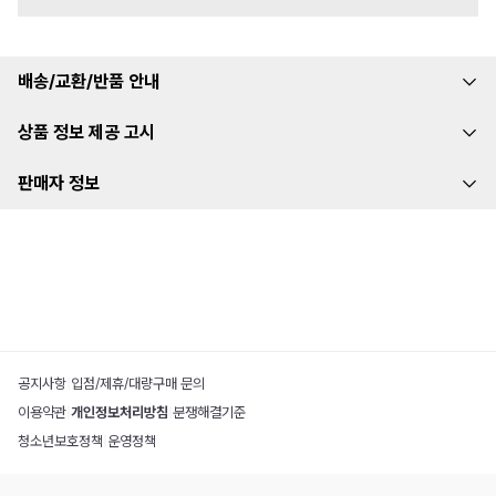
배송/교환/반품 안내
상품 정보 제공 고시
판매자 정보
공지사항
|
입점/제휴/대량구매 문의
이용약관
|
개인정보처리방침
|
분쟁해결기준
청소년보호정책
|
운영정책