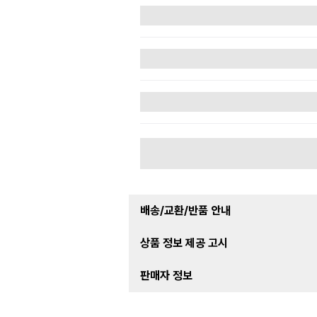
배송/교환/반품 안내
상품 정보 제공 고시
판매자 정보