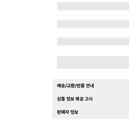
배송/교환/반품 안내
상품 정보 제공 고시
판매자 정보