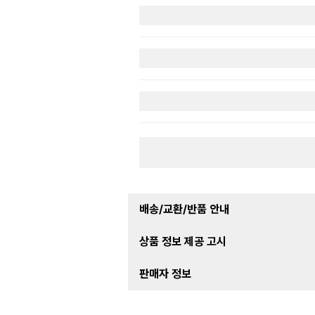
배송/교환/반품 안내
상품 정보 제공 고시
판매자 정보