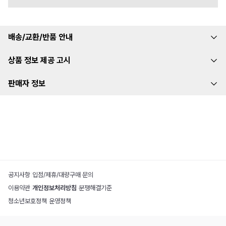
배송/교환/반품 안내
상품 정보 제공 고시
판매자 정보
공지사항
|
입점/제휴/대량구매 문의
이용약관
|
개인정보처리방침
|
분쟁해결기준
청소년보호정책
|
운영정책