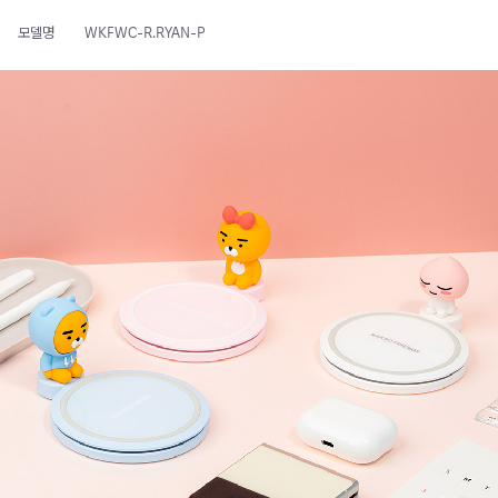
모델명
WKFWC-R.RYAN-P