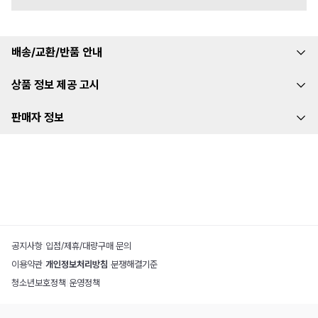
배송/교환/반품 안내
상품 정보 제공 고시
판매자 정보
공지사항
|
입점/제휴/대량구매 문의
이용약관
|
개인정보처리방침
|
분쟁해결기준
청소년보호정책
|
운영정책