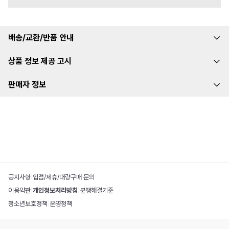
배송/교환/반품 안내
상품 정보 제공 고시
판매자 정보
공지사항
|
입점/제휴/대량구매 문의
이용약관
|
개인정보처리방침
|
분쟁해결기준
청소년보호정책
|
운영정책