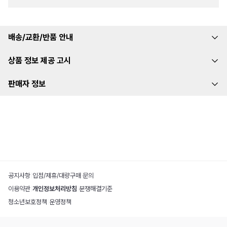
배송/교환/반품 안내
상품 정보 제공 고시
판매자 정보
공지사항
|
입점/제휴/대량구매 문의
이용약관
|
개인정보처리방침
|
분쟁해결기준
청소년보호정책
|
운영정책