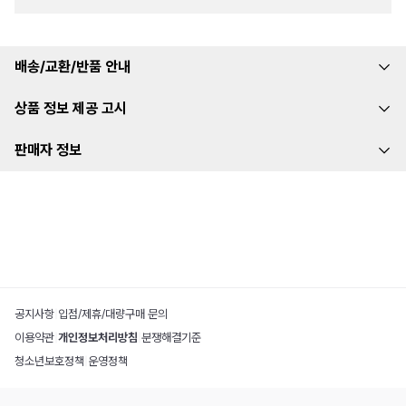
배송/교환/반품 안내
상품 정보 제공 고시
판매자 정보
공지사항
|
입점/제휴/대량구매 문의
이용약관
|
개인정보처리방침
|
분쟁해결기준
청소년보호정책
|
운영정책