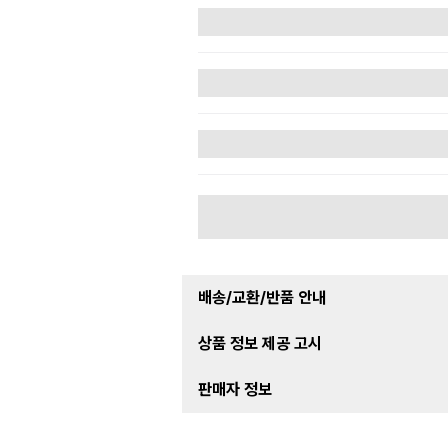
배송/교환/반품 안내
상품 정보 제공 고시
판매자 정보