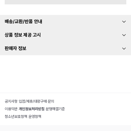
배송/교환/반품 안내
상품 정보 제공 고시
판매자 정보
공지사항
|
입점/제휴/대량구매 문의
이용약관
|
개인정보처리방침
|
분쟁해결기준
청소년보호정책
|
운영정책