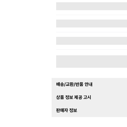
배송/교환/반품 안내
상품 정보 제공 고시
판매자 정보