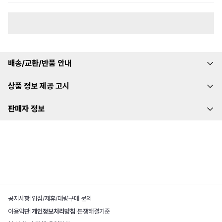
배송/교환/반품 안내
상품 정보 제공 고시
판매자 정보
공지사항
|
입점/제휴/대량구매 문의
이용약관
|
개인정보처리방침
|
분쟁해결기준