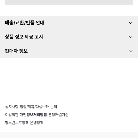
배송/교환/반품 안내
상품 정보 제공 고시
판매자 정보
공지사항
|
입점/제휴/대량구매 문의
이용약관
|
개인정보처리방침
|
분쟁해결기준
청소년보호정책
|
운영정책