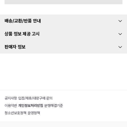
배송/교환/반품 안내
상품 정보 제공 고시
판매자 정보
공지사항
|
입점/제휴/대량구매 문의
이용약관
|
개인정보처리방침
|
분쟁해결기준
청소년보호정책
|
운영정책