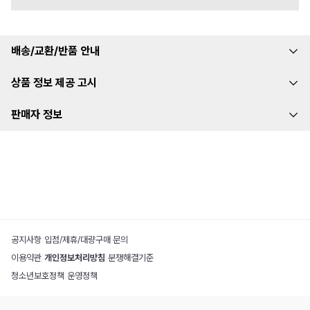
배송/교환/반품 안내
상품 정보 제공 고시
판매자 정보
공지사항
|
입점/제휴/대량구매 문의
이용약관
|
개인정보처리방침
|
분쟁해결기준
청소년보호정책
|
운영정책