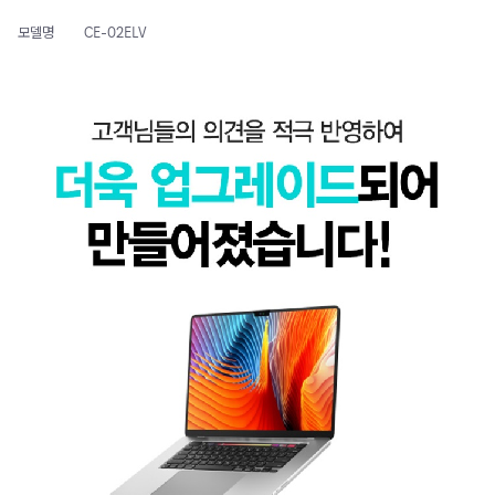
모델명
CE-02ELV