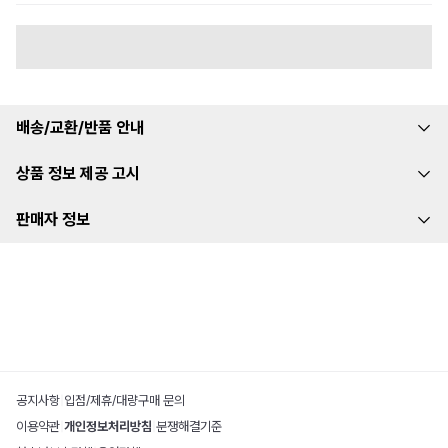
배송/교환/반품 안내
상품 정보 제공 고시
판매자 정보
공지사항
|
입점/제휴/대량구매 문의
이용약관
|
개인정보처리방침
|
분쟁해결기준