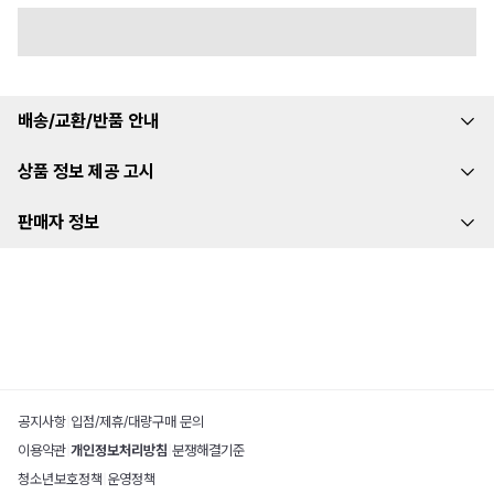
배송/교환/반품 안내
상품 정보 제공 고시
판매자 정보
공지사항
|
입점/제휴/대량구매 문의
이용약관
|
개인정보처리방침
|
분쟁해결기준
청소년보호정책
|
운영정책