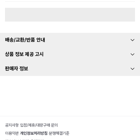
배송/교환/반품 안내
상품 정보 제공 고시
판매자 정보
공지사항
|
입점/제휴/대량구매 문의
이용약관
|
개인정보처리방침
|
분쟁해결기준