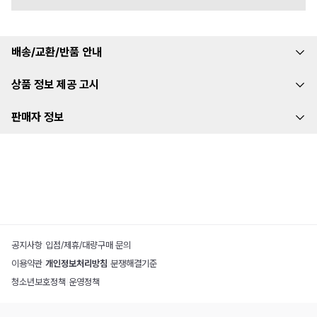
배송/교환/반품 안내
상품 정보 제공 고시
판매자 정보
공지사항
|
입점/제휴/대량구매 문의
이용약관
|
개인정보처리방침
|
분쟁해결기준
청소년보호정책
|
운영정책