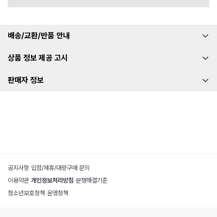
배송/교환/반품 안내
상품 정보 제공 고시
판매자 정보
공지사항
|
입점/제휴/대량구매 문의
이용약관
|
개인정보처리방침
|
분쟁해결기준
청소년보호정책
|
운영정책