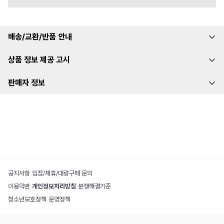
배송/교환/반품 안내
상품 정보 제공 고시
판매자 정보
공지사항
|
입점/제휴/대량구매 문의
이용약관
|
개인정보처리방침
|
분쟁해결기준
청소년보호정책
|
운영정책