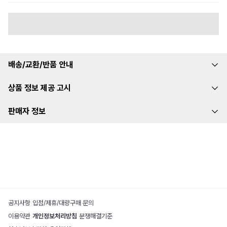
배송/교환/반품 안내
상품 정보 제공 고시
판매자 정보
공지사항
|
입점/제휴/대량구매 문의
이용약관
|
개인정보처리방침
|
분쟁해결기준