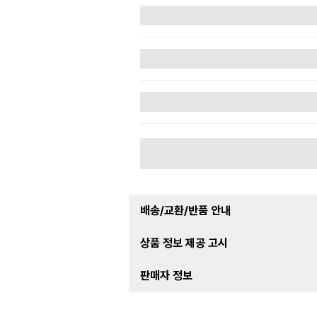
배송/교환/반품 안내
상품 정보 제공 고시
판매자 정보