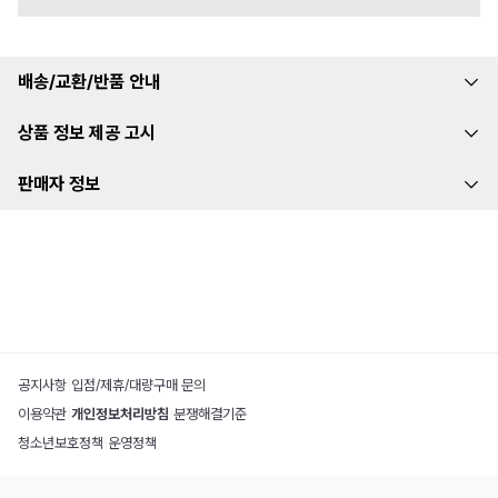
배송/교환/반품 안내
상품 정보 제공 고시
판매자 정보
공지사항
|
입점/제휴/대량구매 문의
이용약관
|
개인정보처리방침
|
분쟁해결기준
청소년보호정책
|
운영정책