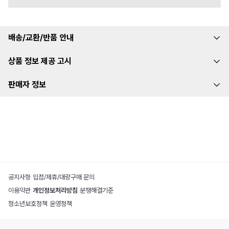
배송/교환/반품 안내
상품 정보 제공 고시
판매자 정보
공지사항
|
입점/제휴/대량구매 문의
이용약관
|
개인정보처리방침
|
분쟁해결기준
청소년보호정책
|
운영정책