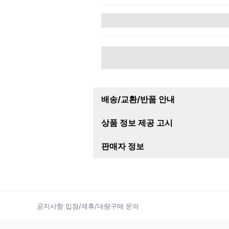
배송/교환/반품 안내
상품 정보 제공 고시
판매자 정보
공지사항
|
입점/제휴/대량구매 문의