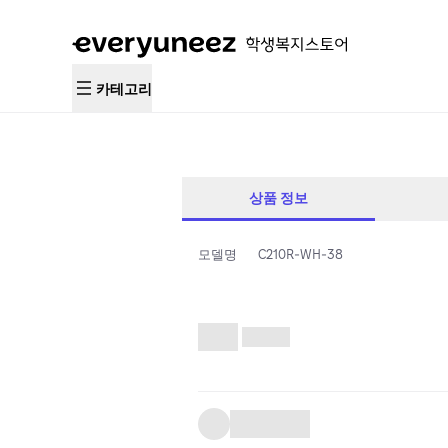
카테고리
상품 정보
모델명
C210R-WH-38