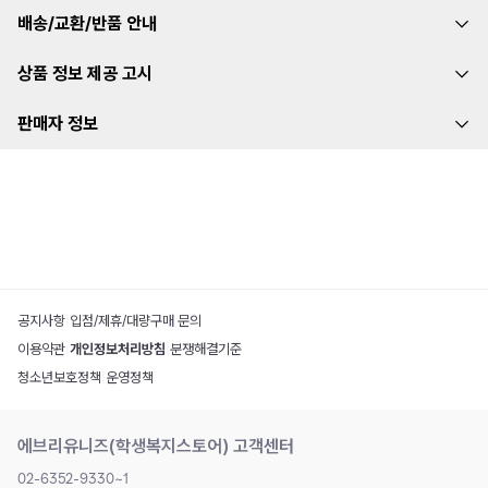
배송/교환/반품 안내
상품 정보 제공 고시
판매자 정보
공지사항
|
입점/제휴/대량구매 문의
이용약관
|
개인정보처리방침
|
분쟁해결기준
청소년보호정책
|
운영정책
에브리유니즈(학생복지스토어) 고객센터
02-6352-9330~1