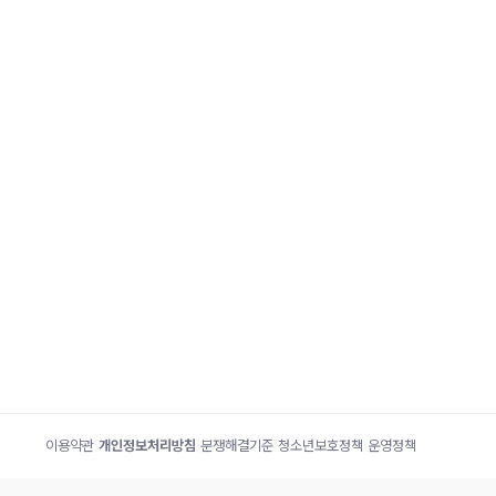
이용약관
|
개인정보처리방침
|
분쟁해결기준
|
청소년보호정책
|
운영정책