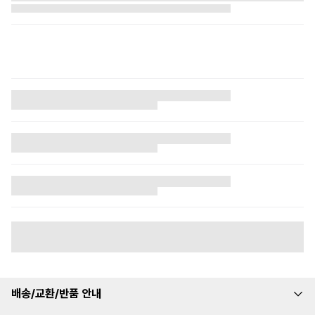
배송/교환/반품 안내