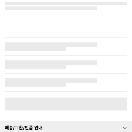
배송/교환/반품 안내