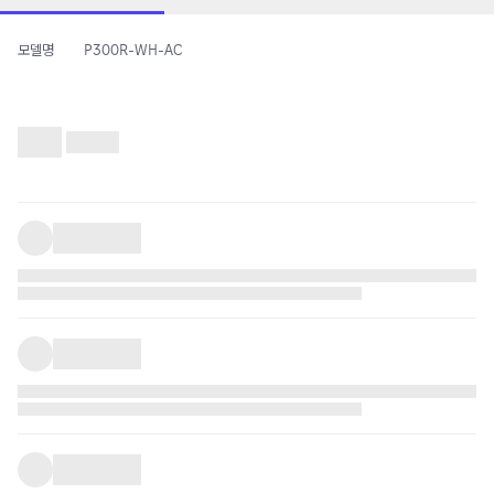
모델명
P300R-WH-AC