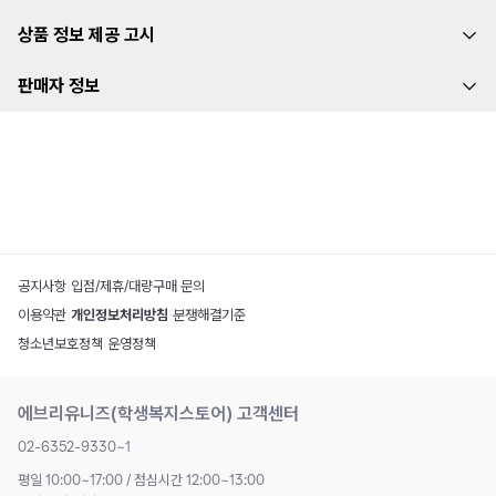
상품 정보 제공 고시
판매자 정보
공지사항
|
입점/제휴/대량구매 문의
이용약관
|
개인정보처리방침
|
분쟁해결기준
청소년보호정책
|
운영정책
에브리유니즈(학생복지스토어) 고객센터
02-6352-9330~1
평일 10:00~17:00 / 점심시간 12:00~13:00