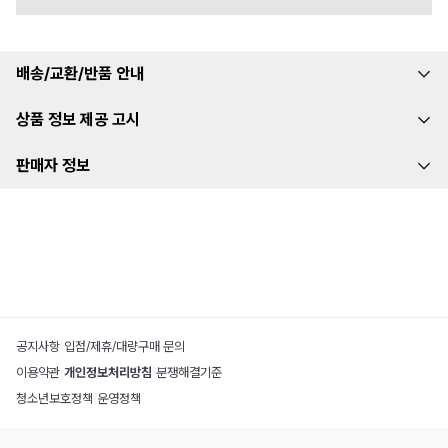
배송/교환/반품 안내
상품 정보 제공 고시
판매자 정보
공지사항
|
입점/제휴/대량구매 문의
이용약관
|
개인정보처리방침
|
분쟁해결기준
청소년보호정책
|
운영정책