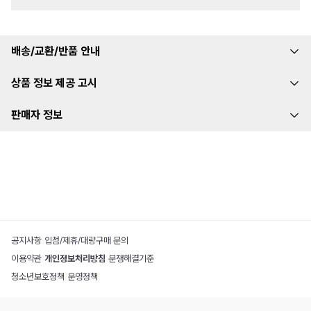
배송/교환/반품 안내
상품 정보 제공 고시
판매자 정보
공지사항
|
입점/제휴/대량구매 문의
이용약관
|
개인정보처리방침
|
분쟁해결기준
청소년보호정책
|
운영정책