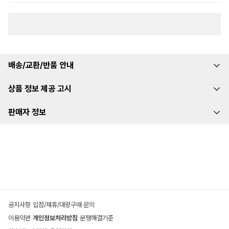
배송/교환/반품 안내
상품 정보 제공 고시
판매자 정보
공지사항
|
입점/제휴/대량구매 문의
이용약관
|
개인정보처리방침
|
분쟁해결기준